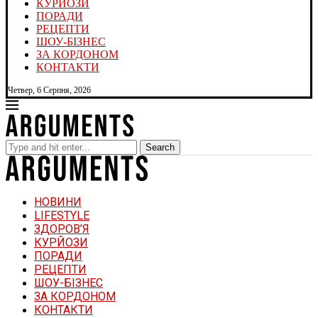
КУРЙОЗИ
ПОРАДИ
РЕЦЕПТИ
ШОУ-БІЗНЕС
ЗА КОРДОНОМ
КОНТАКТИ
Четвер, 6 Серпня, 2026
Search
НОВИНИ
LIFESTYLE
ЗДОРОВ’Я
КУРЙОЗИ
ПОРАДИ
РЕЦЕПТИ
ШОУ-БІЗНЕС
ЗА КОРДОНОМ
КОНТАКТИ