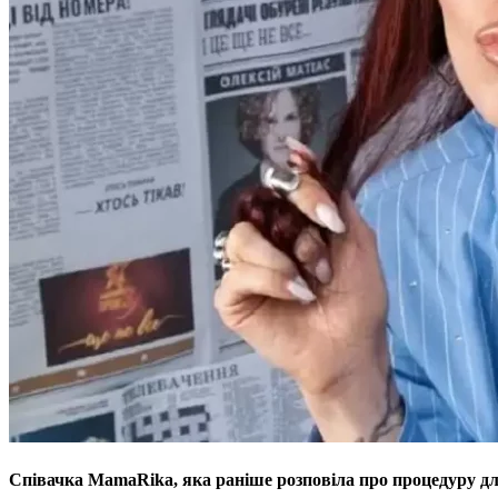
Співачка MamaRika, яка раніше розповіла про процедуру дл