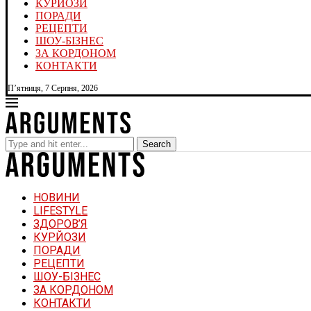
КУРЙОЗИ
ПОРАДИ
РЕЦЕПТИ
ШОУ-БІЗНЕС
ЗА КОРДОНОМ
КОНТАКТИ
П’ятниця, 7 Серпня, 2026
Search
НОВИНИ
LIFESTYLE
ЗДОРОВ’Я
КУРЙОЗИ
ПОРАДИ
РЕЦЕПТИ
ШОУ-БІЗНЕС
ЗА КОРДОНОМ
КОНТАКТИ