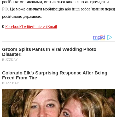
російськими законами, визнаються виключно як громадяни
РФ. Це може означати мобілізацію або інші зобов’язання перед
російською державою.
0
Facebook
Twitter
Pinterest
Email