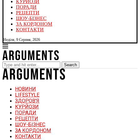
КУРЙОЗИ
ПОРАДИ
РЕЦЕПТИ
ШОУ-БІЗНЕС
ЗА КОРДОНОМ
КОНТАКТИ
Неділя, 9 Серпня, 2026
Search
НОВИНИ
LIFESTYLE
ЗДОРОВ’Я
КУРЙОЗИ
ПОРАДИ
РЕЦЕПТИ
ШОУ-БІЗНЕС
ЗА КОРДОНОМ
КОНТАКТИ