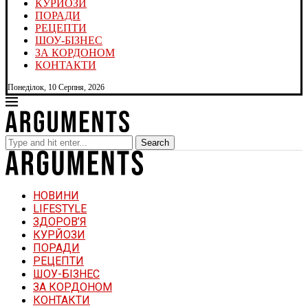
КУРЙОЗИ
ПОРАДИ
РЕЦЕПТИ
ШОУ-БІЗНЕС
ЗА КОРДОНОМ
КОНТАКТИ
Понеділок, 10 Серпня, 2026
Search
НОВИНИ
LIFESTYLE
ЗДОРОВ’Я
КУРЙОЗИ
ПОРАДИ
РЕЦЕПТИ
ШОУ-БІЗНЕС
ЗА КОРДОНОМ
КОНТАКТИ