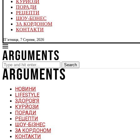
КУРЙОЗИ
ПОРАДИ
РЕЦЕПТИ
ШОУ-БІЗНЕС
ЗА КОРДОНОМ
КОНТАКТИ
П’ятниця, 7 Серпня, 2026
Search
НОВИНИ
LIFESTYLE
ЗДОРОВ’Я
КУРЙОЗИ
ПОРАДИ
РЕЦЕПТИ
ШОУ-БІЗНЕС
ЗА КОРДОНОМ
КОНТАКТИ