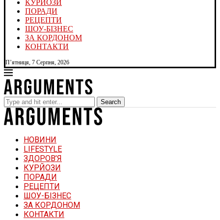
КУРЙОЗИ
ПОРАДИ
РЕЦЕПТИ
ШОУ-БІЗНЕС
ЗА КОРДОНОМ
КОНТАКТИ
П’ятниця, 7 Серпня, 2026
Search
НОВИНИ
LIFESTYLE
ЗДОРОВ’Я
КУРЙОЗИ
ПОРАДИ
РЕЦЕПТИ
ШОУ-БІЗНЕС
ЗА КОРДОНОМ
КОНТАКТИ