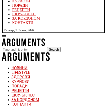
КУРЙОЗИ
ПОРАДИ
РЕЦЕПТИ
ШОУ-БІЗНЕС
ЗА КОРДОНОМ
КОНТАКТИ
П’ятниця, 7 Серпня, 2026
Search
НОВИНИ
LIFESTYLE
ЗДОРОВ’Я
КУРЙОЗИ
ПОРАДИ
РЕЦЕПТИ
ШОУ-БІЗНЕС
ЗА КОРДОНОМ
КОНТАКТИ