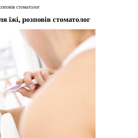
розповів стоматолог
я їжі, розповів стоматолог