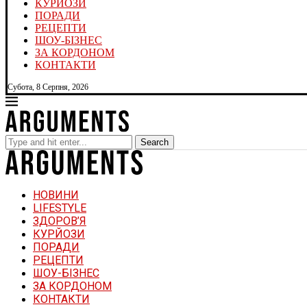
КУРЙОЗИ
ПОРАДИ
РЕЦЕПТИ
ШОУ-БІЗНЕС
ЗА КОРДОНОМ
КОНТАКТИ
Субота, 8 Серпня, 2026
Search
НОВИНИ
LIFESTYLE
ЗДОРОВ’Я
КУРЙОЗИ
ПОРАДИ
РЕЦЕПТИ
ШОУ-БІЗНЕС
ЗА КОРДОНОМ
КОНТАКТИ