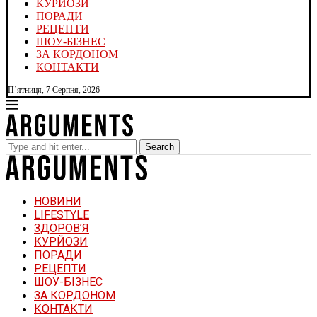
КУРЙОЗИ
ПОРАДИ
РЕЦЕПТИ
ШОУ-БІЗНЕС
ЗА КОРДОНОМ
КОНТАКТИ
П’ятниця, 7 Серпня, 2026
Search
НОВИНИ
LIFESTYLE
ЗДОРОВ’Я
КУРЙОЗИ
ПОРАДИ
РЕЦЕПТИ
ШОУ-БІЗНЕС
ЗА КОРДОНОМ
КОНТАКТИ