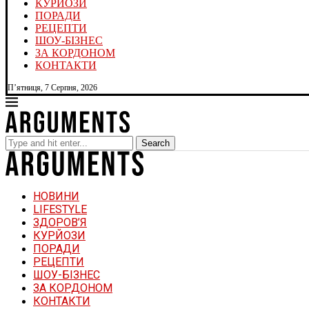
КУРЙОЗИ
ПОРАДИ
РЕЦЕПТИ
ШОУ-БІЗНЕС
ЗА КОРДОНОМ
КОНТАКТИ
П’ятниця, 7 Серпня, 2026
Search
НОВИНИ
LIFESTYLE
ЗДОРОВ’Я
КУРЙОЗИ
ПОРАДИ
РЕЦЕПТИ
ШОУ-БІЗНЕС
ЗА КОРДОНОМ
КОНТАКТИ