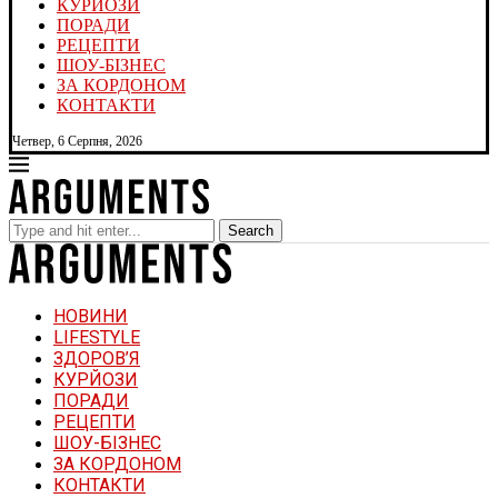
КУРЙОЗИ
ПОРАДИ
РЕЦЕПТИ
ШОУ-БІЗНЕС
ЗА КОРДОНОМ
КОНТАКТИ
Четвер, 6 Серпня, 2026
Search
НОВИНИ
LIFESTYLE
ЗДОРОВ’Я
КУРЙОЗИ
ПОРАДИ
РЕЦЕПТИ
ШОУ-БІЗНЕС
ЗА КОРДОНОМ
КОНТАКТИ