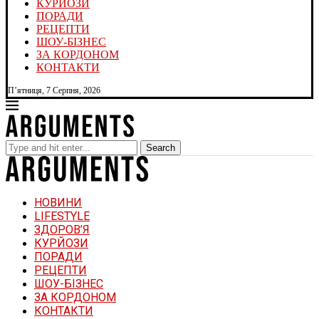
КУРЙОЗИ
ПОРАДИ
РЕЦЕПТИ
ШОУ-БІЗНЕС
ЗА КОРДОНОМ
КОНТАКТИ
П’ятниця, 7 Серпня, 2026
Search
НОВИНИ
LIFESTYLE
ЗДОРОВ’Я
КУРЙОЗИ
ПОРАДИ
РЕЦЕПТИ
ШОУ-БІЗНЕС
ЗА КОРДОНОМ
КОНТАКТИ