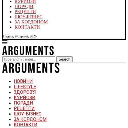
КУРЙОЗИ
ПОРАДИ
РЕЦЕПТИ
ШОУ-БІЗНЕС
ЗА КОРДОНОМ
КОНТАКТИ
Неділя, 9 Серпня, 2026
Search
НОВИНИ
LIFESTYLE
ЗДОРОВ’Я
КУРЙОЗИ
ПОРАДИ
РЕЦЕПТИ
ШОУ-БІЗНЕС
ЗА КОРДОНОМ
КОНТАКТИ