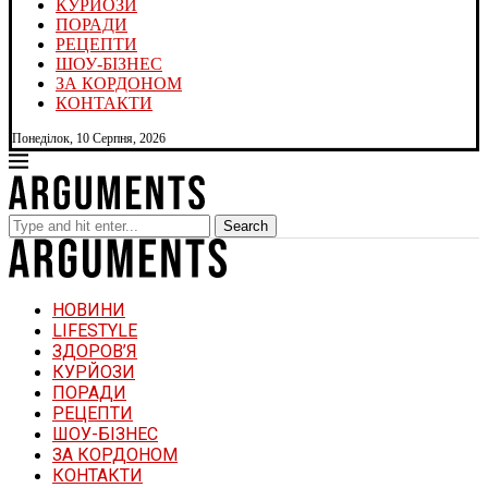
КУРЙОЗИ
ПОРАДИ
РЕЦЕПТИ
ШОУ-БІЗНЕС
ЗА КОРДОНОМ
КОНТАКТИ
Понеділок, 10 Серпня, 2026
Search
НОВИНИ
LIFESTYLE
ЗДОРОВ’Я
КУРЙОЗИ
ПОРАДИ
РЕЦЕПТИ
ШОУ-БІЗНЕС
ЗА КОРДОНОМ
КОНТАКТИ