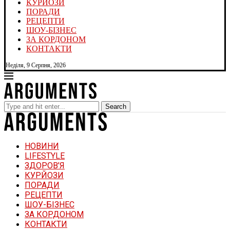
КУРЙОЗИ
ПОРАДИ
РЕЦЕПТИ
ШОУ-БІЗНЕС
ЗА КОРДОНОМ
КОНТАКТИ
Неділя, 9 Серпня, 2026
Search
НОВИНИ
LIFESTYLE
ЗДОРОВ’Я
КУРЙОЗИ
ПОРАДИ
РЕЦЕПТИ
ШОУ-БІЗНЕС
ЗА КОРДОНОМ
КОНТАКТИ