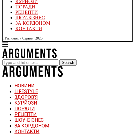
КУРЙОЗИ
ПОРАДИ
РЕЦЕПТИ
ШОУ-БІЗНЕС
ЗА КОРДОНОМ
КОНТАКТИ
П’ятниця, 7 Серпня, 2026
Search
НОВИНИ
LIFESTYLE
ЗДОРОВ’Я
КУРЙОЗИ
ПОРАДИ
РЕЦЕПТИ
ШОУ-БІЗНЕС
ЗА КОРДОНОМ
КОНТАКТИ