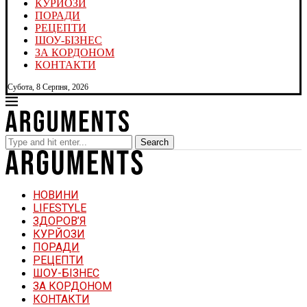
КУРЙОЗИ
ПОРАДИ
РЕЦЕПТИ
ШОУ-БІЗНЕС
ЗА КОРДОНОМ
КОНТАКТИ
Субота, 8 Серпня, 2026
Search
НОВИНИ
LIFESTYLE
ЗДОРОВ’Я
КУРЙОЗИ
ПОРАДИ
РЕЦЕПТИ
ШОУ-БІЗНЕС
ЗА КОРДОНОМ
КОНТАКТИ