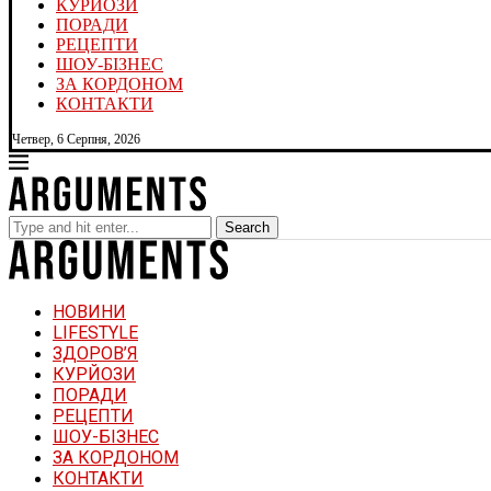
КУРЙОЗИ
ПОРАДИ
РЕЦЕПТИ
ШОУ-БІЗНЕС
ЗА КОРДОНОМ
КОНТАКТИ
Четвер, 6 Серпня, 2026
Search
НОВИНИ
LIFESTYLE
ЗДОРОВ’Я
КУРЙОЗИ
ПОРАДИ
РЕЦЕПТИ
ШОУ-БІЗНЕС
ЗА КОРДОНОМ
КОНТАКТИ