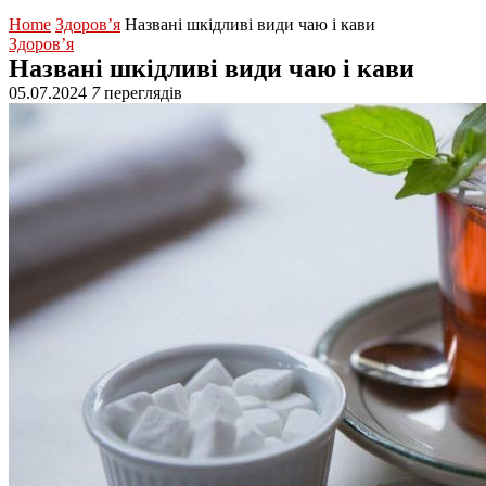
Home
Здоров’я
Названі шкідливі види чаю і кави
Здоров’я
Названі шкідливі види чаю і кави
05.07.2024
7
переглядів