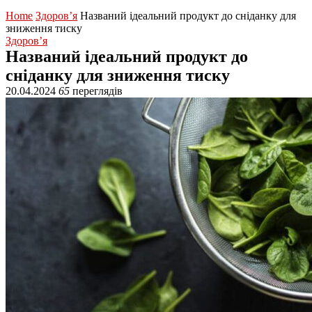
Home
Здоров’я
Названий ідеальний продукт до сніданку для
зниження тиску
Здоров’я
Названий ідеальний продукт до
сніданку для зниження тиску
20.04.2024
65
переглядів