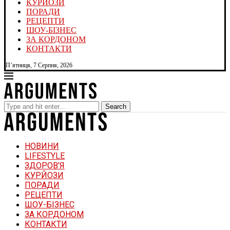
КУРЙОЗИ
ПОРАДИ
РЕЦЕПТИ
ШОУ-БІЗНЕС
ЗА КОРДОНОМ
КОНТАКТИ
П’ятниця, 7 Серпня, 2026
Search
НОВИНИ
LIFESTYLE
ЗДОРОВ’Я
КУРЙОЗИ
ПОРАДИ
РЕЦЕПТИ
ШОУ-БІЗНЕС
ЗА КОРДОНОМ
КОНТАКТИ