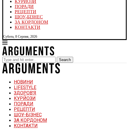
КУРЙОЗИ
ПОРАДИ
РЕЦЕПТИ
ШОУ-БІЗНЕС
ЗА КОРДОНОМ
КОНТАКТИ
Субота, 8 Серпня, 2026
Search
НОВИНИ
LIFESTYLE
ЗДОРОВ’Я
КУРЙОЗИ
ПОРАДИ
РЕЦЕПТИ
ШОУ-БІЗНЕС
ЗА КОРДОНОМ
КОНТАКТИ