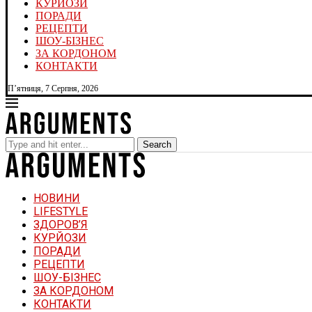
КУРЙОЗИ
ПОРАДИ
РЕЦЕПТИ
ШОУ-БІЗНЕС
ЗА КОРДОНОМ
КОНТАКТИ
П’ятниця, 7 Серпня, 2026
Search
НОВИНИ
LIFESTYLE
ЗДОРОВ’Я
КУРЙОЗИ
ПОРАДИ
РЕЦЕПТИ
ШОУ-БІЗНЕС
ЗА КОРДОНОМ
КОНТАКТИ