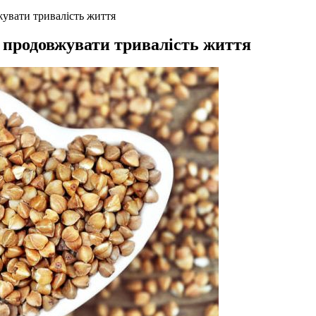
жувати тривалість життя
и продовжувати тривалість життя