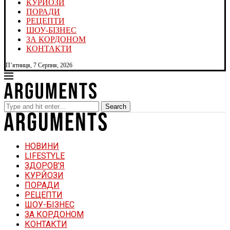
КУРЙОЗИ
ПОРАДИ
РЕЦЕПТИ
ШОУ-БІЗНЕС
ЗА КОРДОНОМ
КОНТАКТИ
П’ятниця, 7 Серпня, 2026
Search
НОВИНИ
LIFESTYLE
ЗДОРОВ’Я
КУРЙОЗИ
ПОРАДИ
РЕЦЕПТИ
ШОУ-БІЗНЕС
ЗА КОРДОНОМ
КОНТАКТИ