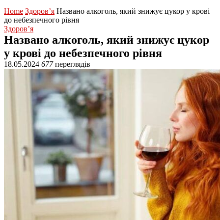
Home
Здоров’я
Названо алкоголь, який знижує цукор у крові
до небезпечного рівня
Здоров’я
Названо алкоголь, який знижує цукор
у крові до небезпечного рівня
18.05.2024
677
переглядів