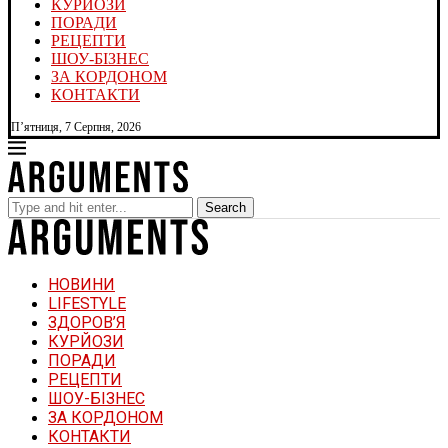
КУРЙОЗИ
ПОРАДИ
РЕЦЕПТИ
ШОУ-БІЗНЕС
ЗА КОРДОНОМ
КОНТАКТИ
П’ятниця, 7 Серпня, 2026
Search
НОВИНИ
LIFESTYLE
ЗДОРОВ’Я
КУРЙОЗИ
ПОРАДИ
РЕЦЕПТИ
ШОУ-БІЗНЕС
ЗА КОРДОНОМ
КОНТАКТИ