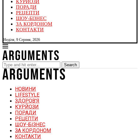
КУРЙОЗИ
ПОРАДИ
РЕЦЕПТИ
ШОУ-БІЗНЕС
ЗА КОРДОНОМ
КОНТАКТИ
Неділя, 9 Серпня, 2026
Search
НОВИНИ
LIFESTYLE
ЗДОРОВ’Я
КУРЙОЗИ
ПОРАДИ
РЕЦЕПТИ
ШОУ-БІЗНЕС
ЗА КОРДОНОМ
КОНТАКТИ