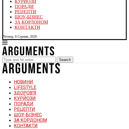
КУРЙОЗИ
ПОРАДИ
РЕЦЕПТИ
ШОУ-БІЗНЕС
ЗА КОРДОНОМ
КОНТАКТИ
Четвер, 6 Серпня, 2026
Search
НОВИНИ
LIFESTYLE
ЗДОРОВ’Я
КУРЙОЗИ
ПОРАДИ
РЕЦЕПТИ
ШОУ-БІЗНЕС
ЗА КОРДОНОМ
КОНТАКТИ