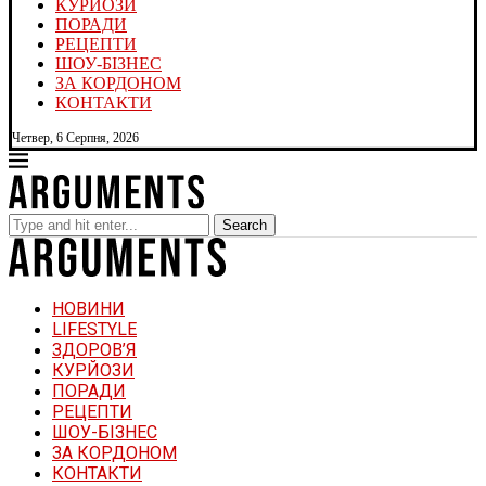
КУРЙОЗИ
ПОРАДИ
РЕЦЕПТИ
ШОУ-БІЗНЕС
ЗА КОРДОНОМ
КОНТАКТИ
Четвер, 6 Серпня, 2026
Search
НОВИНИ
LIFESTYLE
ЗДОРОВ’Я
КУРЙОЗИ
ПОРАДИ
РЕЦЕПТИ
ШОУ-БІЗНЕС
ЗА КОРДОНОМ
КОНТАКТИ