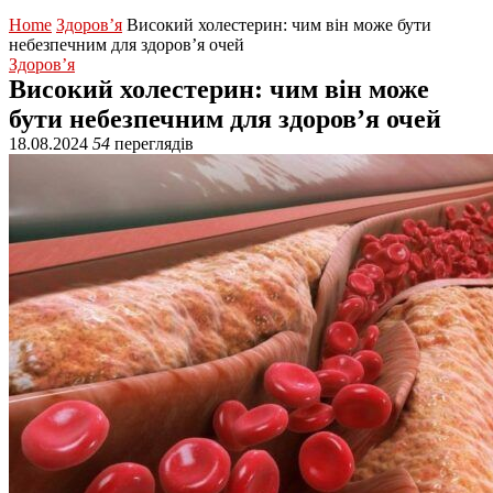
Home
Здоров’я
Високий холестерин: чим він може бути
небезпечним для здоров’я очей
Здоров’я
Високий холестерин: чим він може
бути небезпечним для здоров’я очей
18.08.2024
54
переглядів