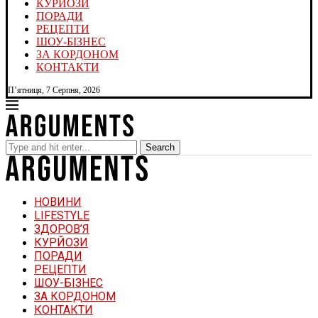
КУРЙОЗИ
ПОРАДИ
РЕЦЕПТИ
ШОУ-БІЗНЕС
ЗА КОРДОНОМ
КОНТАКТИ
П’ятниця, 7 Серпня, 2026
Search
НОВИНИ
LIFESTYLE
ЗДОРОВ’Я
КУРЙОЗИ
ПОРАДИ
РЕЦЕПТИ
ШОУ-БІЗНЕС
ЗА КОРДОНОМ
КОНТАКТИ