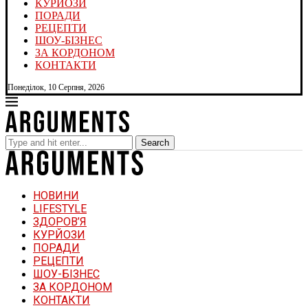
КУРЙОЗИ
ПОРАДИ
РЕЦЕПТИ
ШОУ-БІЗНЕС
ЗА КОРДОНОМ
КОНТАКТИ
Понеділок, 10 Серпня, 2026
Search
НОВИНИ
LIFESTYLE
ЗДОРОВ’Я
КУРЙОЗИ
ПОРАДИ
РЕЦЕПТИ
ШОУ-БІЗНЕС
ЗА КОРДОНОМ
КОНТАКТИ