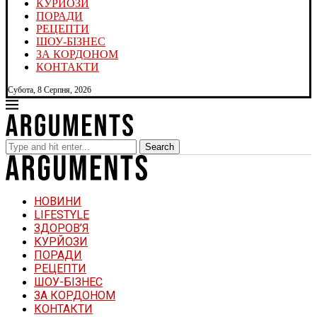
КУРЙОЗИ
ПОРАДИ
РЕЦЕПТИ
ШОУ-БІЗНЕС
ЗА КОРДОНОМ
КОНТАКТИ
Субота, 8 Серпня, 2026
Search
НОВИНИ
LIFESTYLE
ЗДОРОВ’Я
КУРЙОЗИ
ПОРАДИ
РЕЦЕПТИ
ШОУ-БІЗНЕС
ЗА КОРДОНОМ
КОНТАКТИ