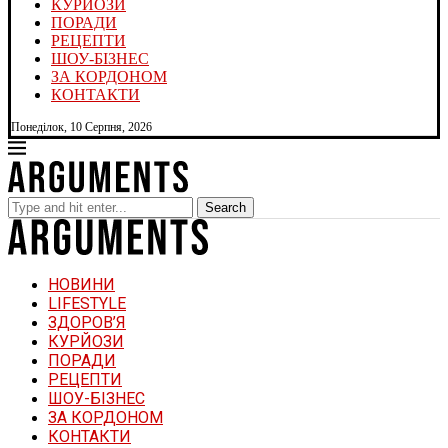
КУРЙОЗИ
ПОРАДИ
РЕЦЕПТИ
ШОУ-БІЗНЕС
ЗА КОРДОНОМ
КОНТАКТИ
Понеділок, 10 Серпня, 2026
Search
НОВИНИ
LIFESTYLE
ЗДОРОВ’Я
КУРЙОЗИ
ПОРАДИ
РЕЦЕПТИ
ШОУ-БІЗНЕС
ЗА КОРДОНОМ
КОНТАКТИ