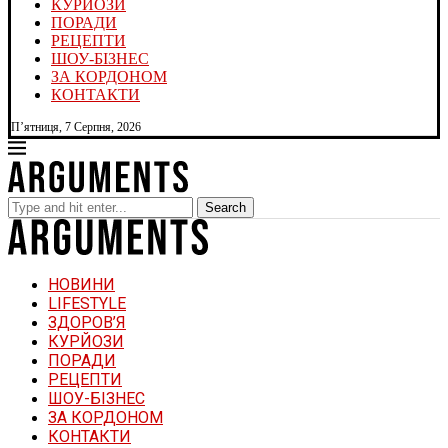
КУРЙОЗИ
ПОРАДИ
РЕЦЕПТИ
ШОУ-БІЗНЕС
ЗА КОРДОНОМ
КОНТАКТИ
П’ятниця, 7 Серпня, 2026
Search
НОВИНИ
LIFESTYLE
ЗДОРОВ’Я
КУРЙОЗИ
ПОРАДИ
РЕЦЕПТИ
ШОУ-БІЗНЕС
ЗА КОРДОНОМ
КОНТАКТИ