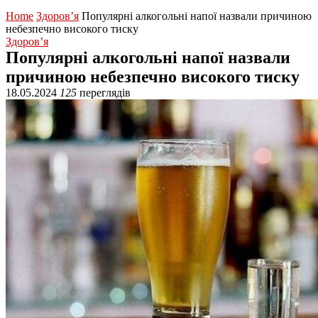
Home
Здоров’я
Популярні алкогольні напої назвали причиною
небезпечно високого тиску
Здоров’я
Популярні алкогольні напої назвали
причиною небезпечно високого тиску
18.05.2024
125
переглядів